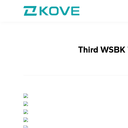
Third WSBK 