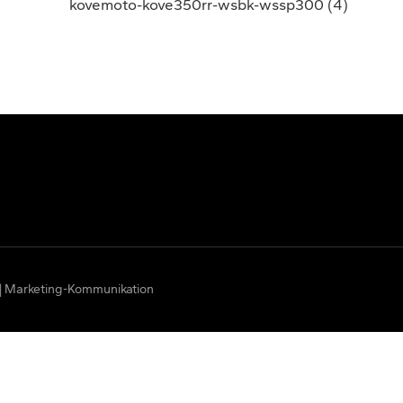
n | Marketing-Kommunikation