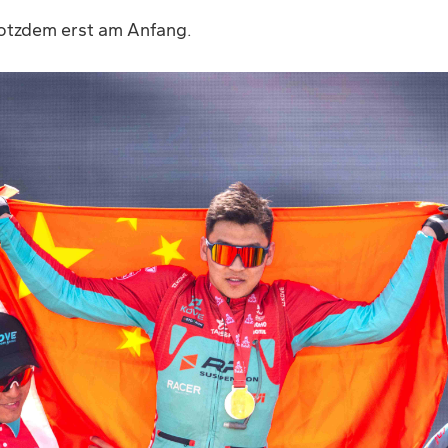
trotzdem erst am Anfang.