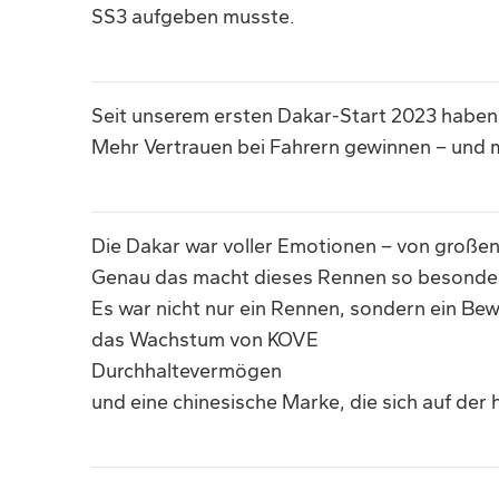
SS3 aufgeben musste.
Seit unserem ersten Dakar-Start 2023 haben wi
Mehr Vertrauen bei Fahrern gewinnen – und 
Die Dakar war voller Emotionen – von großen
Genau das macht dieses Rennen so besonde
Es war nicht nur ein Rennen, sondern ein Bewe
das Wachstum von KOVE
Durchhaltevermögen
und eine chinesische Marke, die sich auf de