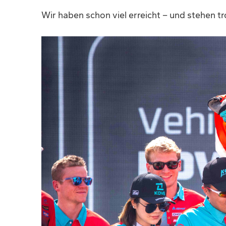
Wir haben schon viel erreicht – und stehen 