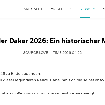
STARTSEITE
MODELLE
NEWS
K
er Dakar 2026: Ein historischer 
SOURCE:KOVE
TIME:2026.04.22
2026 zu Ende gegangen.
i dieser legendären Rallye. Dabei hat sich die selbst entw
haben großen Einsatz und starke Leistungen gezeigt.