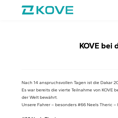
KOVE bei d
Nach 14 anspruchsvollen Tagen ist die Dakar 
Es war bereits die vierte Teilnahme von KOVE be
der Welt bewährt.
Unsere Fahrer – besonders #66 Neels Theric – 