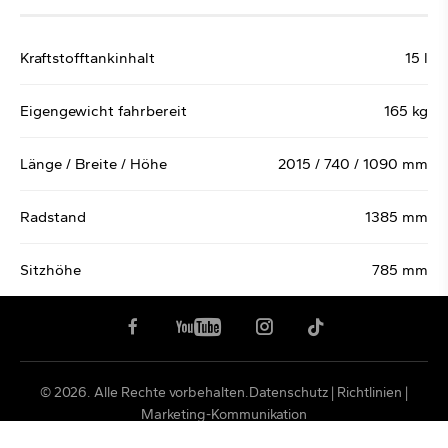
Kraftstofftankinhalt
15 l
Eigengewicht fahrbereit
165 kg
Länge / Breite / Höhe
2015 / 740 / 1090 mm
Radstand
1385 mm
Sitzhöhe
785 mm
© 2026. Alle Rechte vorbehalten.Datenschutz | Richtlinien |
Marketing-Kommunikation