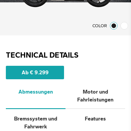
COLOR
TECHNICAL DETAILS
Ab € 9.299
Abmessungen
Motor und
Fahrleistungen
Bremssystem und
Features
Fahrwerk